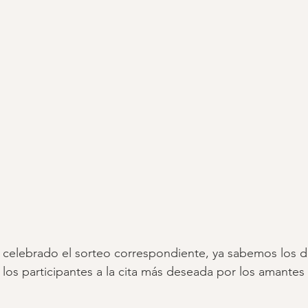
celebrado el sorteo correspondiente, ya sabemos los d
 los participantes a la cita más deseada por los amante