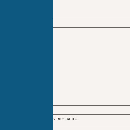
Comentarios