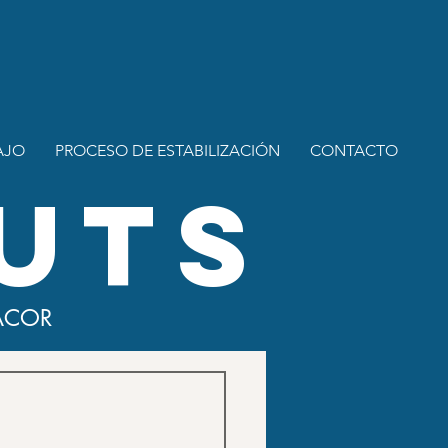
AJO
PROCESO DE ESTABILIZACIÓN
CONTACTO
UTS
ACOR