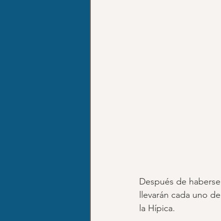
Después de haberse 
llevarán cada uno de
la Hípica.