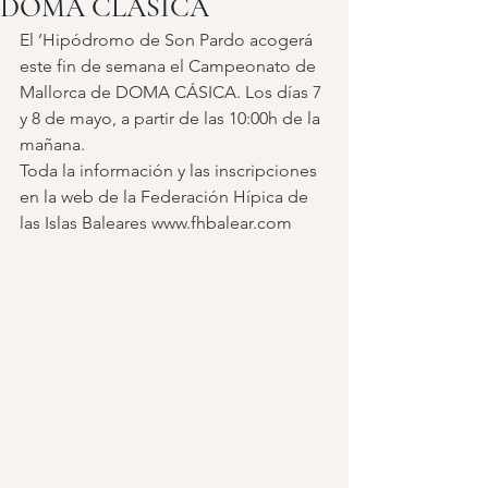
DOMA CLÁSICA
El ’Hipódromo de Son Pardo acogerá 
este fin de semana el Campeonato de 
Mallorca de DOMA CÁSICA. Los días 7 
y 8 de mayo, a partir de las 10:00h de la 
mañana. 
Toda la información y las inscripciones 
en la web de la Federación Hípica de 
las Islas Baleares www.fhbalear.com	