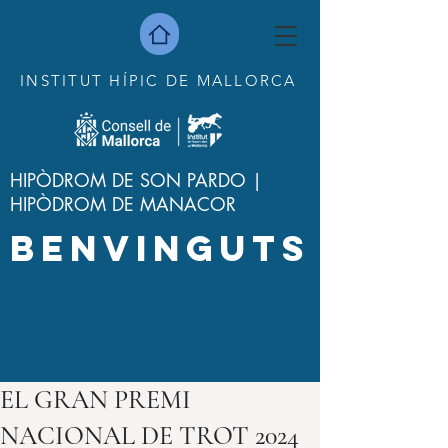
INSTITUT HÍPIC DE MALLORCA
HIPÒDROM DE SON PARDO |
HIPÒDROM DE MANACOR
BENVINGUTS
EL GRAN PREMI
NACIONAL DE TROT 2024