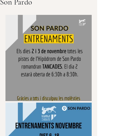
Son Pardo