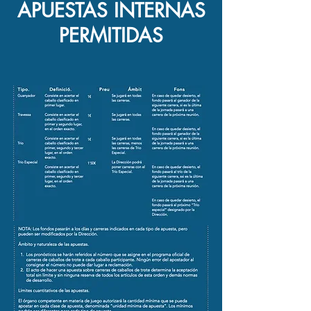
APUESTAS INTERNAS
PERMITIDAS