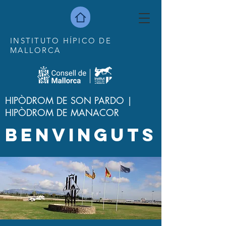
INSTITUTO HÍPICO DE
MALLORCA
HIPÒDROM DE SON PARDO |
HIPÒDROM DE MANACOR
BENVINGUTS