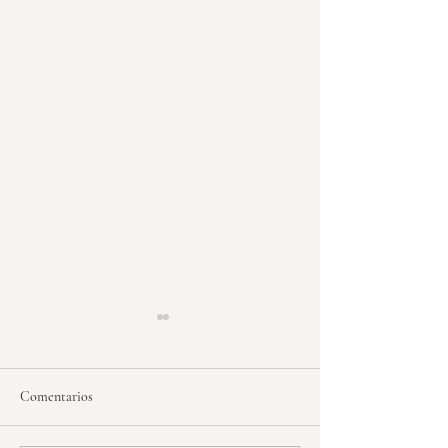
Comentarios