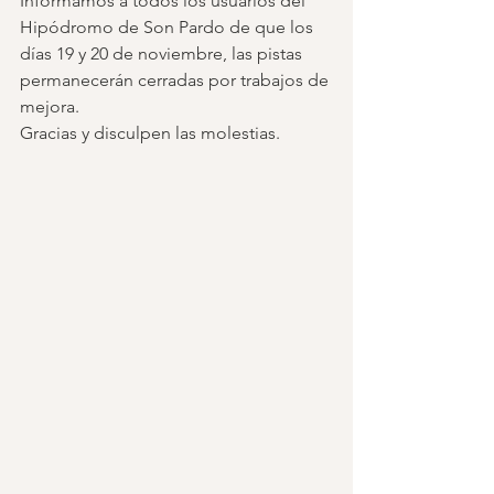
Informamos a todos los usuarios del 
Hipódromo de Son Pardo de que los 
días 19 y 20 de noviembre, las pistas 
permanecerán cerradas por trabajos de 
mejora.
Gracias y disculpen las molestias. 