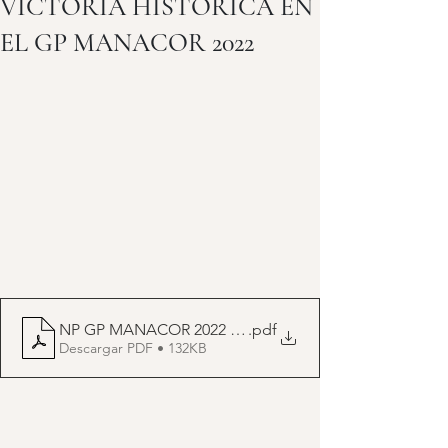
VICTORIA HISTORICA EN
EL GP MANACOR 2022
NP GP MANACOR 2022 pdf
.pdf
Descargar PDF • 132KB