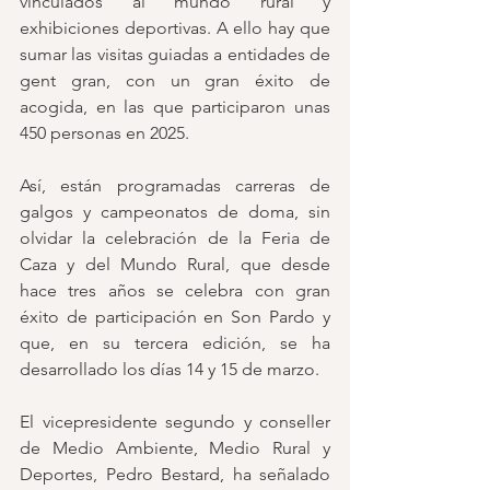
vinculados al mundo rural y 
exhibiciones deportivas. A ello hay que 
sumar las visitas guiadas a entidades de 
gent gran, con un gran éxito de 
acogida, en las que participaron unas 
450 personas en 2025.
Así, están programadas carreras de 
galgos y campeonatos de doma, sin 
olvidar la celebración de la Feria de 
Caza y del Mundo Rural, que desde 
hace tres años se celebra con gran 
éxito de participación en Son Pardo y 
que, en su tercera edición, se ha 
desarrollado los días 14 y 15 de marzo.
El vicepresidente segundo y conseller 
de Medio Ambiente, Medio Rural y 
Deportes, Pedro Bestard, ha señalado 