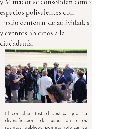
y Manacor se consolidan como
espacios polivalentes con
medio centenar de actividades
y eventos abiertos a la
ciudadanía.
El conseller Bestard destaca que “la 
diversificación de usos en estos 
recintos públicos permite reforzar su 