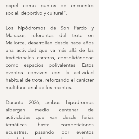
papel como puntos de encuentro 
social, deportivo y cultural”.
Los hipódromos de Son Pardo y 
Manacor, referentes del trote en 
Mallorca, desarrollan desde hace años 
una actividad que va más allá de las 
tradicionales carreras, consolidándose 
como espacios polivalentes. Estos 
eventos conviven con la actividad 
habitual de trote, reforzando el carácter 
multifuncional de los recintos.
Durante 2026, ambos hipódromos 
albergan medio centenar de 
actividades que van desde ferias 
temáticas hasta competiciones 
ecuestres, pasando por eventos 