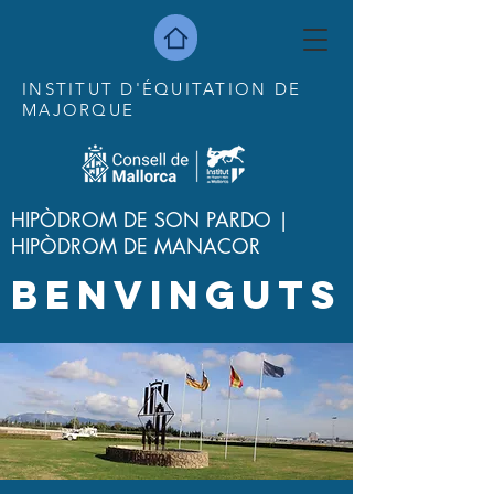
INSTITUT D'ÉQUITATION DE
MAJORQUE
HIPÒDROM DE SON PARDO |
HIPÒDROM DE MANACOR
BENVINGUTS