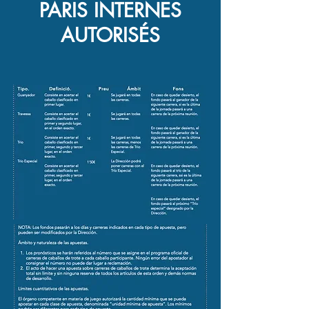
PARIS INTERNES
AUTORISÉS