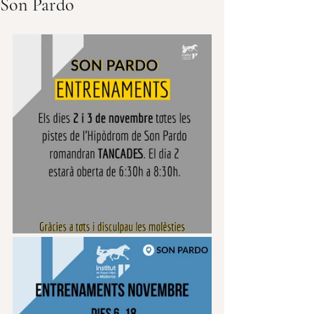
Son Pardo