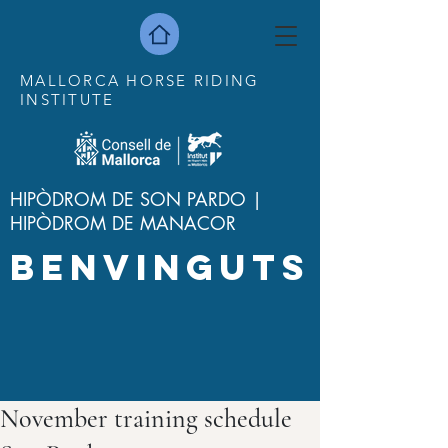
MALLORCA HORSE RIDING
INSTITUTE
HIPÒDROM DE SON PARDO |
HIPÒDROM DE MANACOR
BENVINGUTS
November training schedule