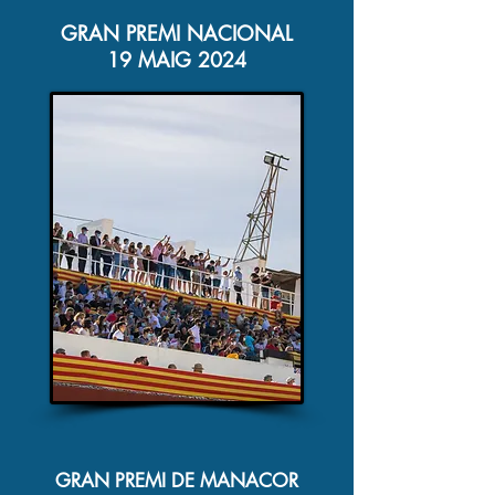
GRAN PREMI NACIONAL
19 MAIG 2024
GRAN PREMI DE MANACOR