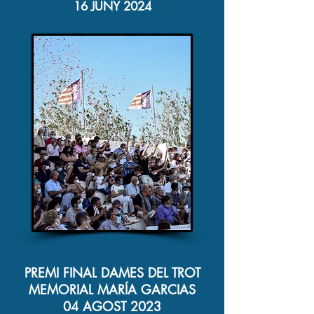
16 JUNY 2024
PREMI FINAL DAMES DEL TROT
MEMORIAL MARÍA GARCIAS
04 AGOST 2023