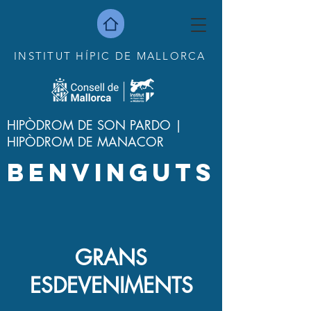
INSTITUT HÍPIC DE MALLORCA
HIPÒDROM DE SON PARDO |
HIPÒDROM DE MANACOR
BENVINGUTS
GRANS
ESDEVENIMENTS