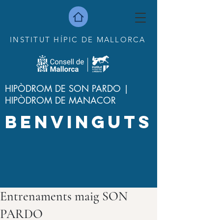
INSTITUT HÍPIC DE MALLORCA
HIPÒDROM DE SON PARDO |
HIPÒDROM DE MANACOR
BENVINGUTS
Entrenaments maig SON
PARDO